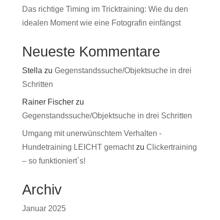
Das richtige Timing im Tricktraining: Wie du den
idealen Moment wie eine Fotografin einfängst
Neueste Kommentare
Stella
zu
Gegenstandssuche/Objektsuche in drei
Schritten
Rainer Fischer
zu
Gegenstandssuche/Objektsuche in drei Schritten
Umgang mit unerwünschtem Verhalten -
Hundetraining LEICHT gemacht
zu
Clickertraining
– so funktioniert`s!
Archiv
Januar 2025