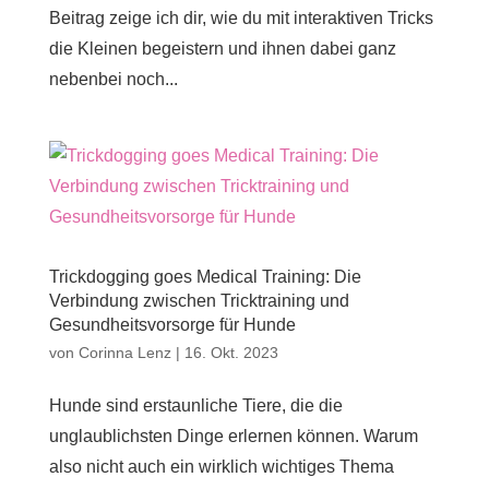
Beitrag zeige ich dir, wie du mit interaktiven Tricks
die Kleinen begeistern und ihnen dabei ganz
nebenbei noch...
Trickdogging goes Medical Training: Die
Verbindung zwischen Tricktraining und
Gesundheitsvorsorge für Hunde
von
Corinna Lenz
|
16. Okt. 2023
Hunde sind erstaunliche Tiere, die die
unglaublichsten Dinge erlernen können. Warum
also nicht auch ein wirklich wichtiges Thema