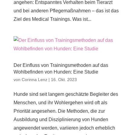
angehen: Entspanntes Verhalten beim Tierarzt
und bei anderen Pflegemaßnahmen – das ist das
Ziel des Medical Trainings. Was ist...
Der Einfluss von Trainingsmethoden auf das
Wohlbefinden von Hunden: Eine Studie
von
Corinna Lenz
|
16. Okt. 2023
Hunde sind seit langem geschätzte Begleiter des
Menschen, und ihr Wohlergehen wird oft als
Priorität angesehen. Die Methoden, die zur
Ausbildung und Disziplinierung von Hunden
angewendet werden, variieren jedoch erheblich