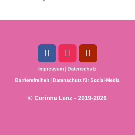
Impressum
|
Datenschutz
Barrierefreiheit
|
Datenschutz für Social-Media
© Corinna Lenz - 2019-2026