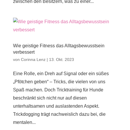
zwischen den Besitzern, was zu einer...
Wie geistige Fitness das Alltagsbewusstsein
verbessert
von
Corinna Lenz
|
13. Okt. 2023
Eine Rolle, ein Dreh auf Signal oder ein süßes
„Pfötchen geben“ – Tricks, die vielen von uns
Spaß machen. Doch Tricktraining für Hunde
beschränkt sich nicht nur auf diesen
unterhaltsamen und auslastenden Aspekt.
Trickdogging trägt nachweislich dazu bei, die
mentalen...