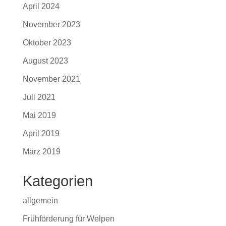
April 2024
November 2023
Oktober 2023
August 2023
November 2021
Juli 2021
Mai 2019
April 2019
März 2019
Kategorien
allgemein
Frühförderung für Welpen