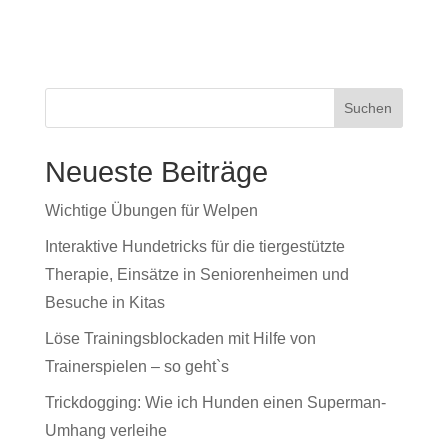
Neueste Beiträge
Wichtige Übungen für Welpen
Interaktive Hundetricks für die tiergestützte
Therapie, Einsätze in Seniorenheimen und
Besuche in Kitas
Löse Trainingsblockaden mit Hilfe von
Trainerspielen – so geht`s
Trickdogging: Wie ich Hunden einen Superman-
Umhang verleihe