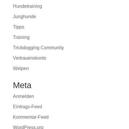
Hundetraining
Junghunde
Tipps
Training
Trickdogging Community
Vertrauenskonto
Welpen
Meta
Anmelden
Eintrags-Feed
Kommentar-Feed
WordPress.org