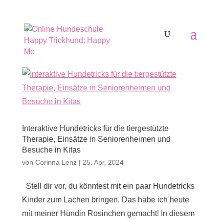
Interaktive Hundetricks für die tiergestützte
Therapie, Einsätze in Seniorenheimen und
Besuche in Kitas
von
Corinna Lenz
|
25. Apr. 2024
Stell dir vor, du könntest mit ein paar Hundetricks
Kinder zum Lachen bringen. Das habe ich heute
mit meiner Hündin Rosinchen gemacht! In diesem