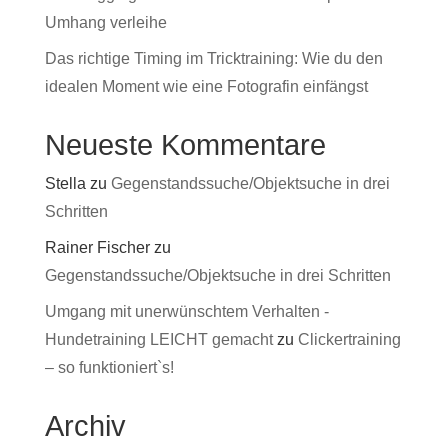
Umhang verleihe
Das richtige Timing im Tricktraining: Wie du den
idealen Moment wie eine Fotografin einfängst
Neueste Kommentare
Stella
zu
Gegenstandssuche/Objektsuche in drei
Schritten
Rainer Fischer
zu
Gegenstandssuche/Objektsuche in drei Schritten
Umgang mit unerwünschtem Verhalten -
Hundetraining LEICHT gemacht
zu
Clickertraining
– so funktioniert`s!
Archiv