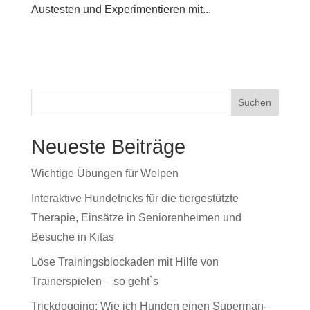
Austesten und Experimentieren mit...
Neueste Beiträge
Wichtige Übungen für Welpen
Interaktive Hundetricks für die tiergestützte
Therapie, Einsätze in Seniorenheimen und
Besuche in Kitas
Löse Trainingsblockaden mit Hilfe von
Trainerspielen – so geht`s
Trickdogging: Wie ich Hunden einen Superman-