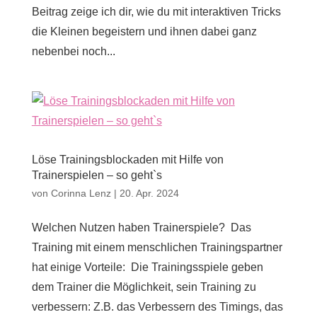
Beitrag zeige ich dir, wie du mit interaktiven Tricks
die Kleinen begeistern und ihnen dabei ganz
nebenbei noch...
Löse Trainingsblockaden mit Hilfe von
Trainerspielen – so geht`s
von
Corinna Lenz
|
20. Apr. 2024
Welchen Nutzen haben Trainerspiele? Das
Training mit einem menschlichen Trainingspartner
hat einige Vorteile: Die Trainingsspiele geben
dem Trainer die Möglichkeit, sein Training zu
verbessern: Z.B. das Verbessern des Timings, das