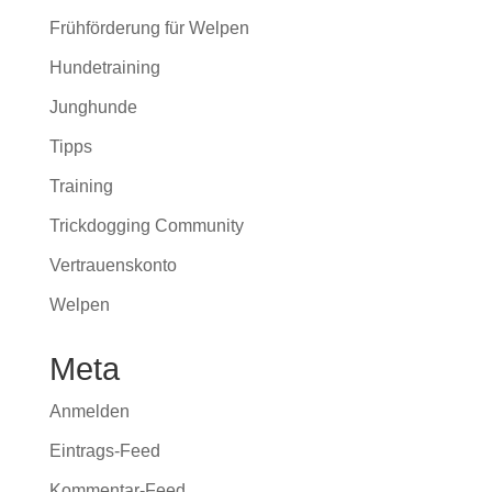
Frühförderung für Welpen
Hundetraining
Junghunde
Tipps
Training
Trickdogging Community
Vertrauenskonto
Welpen
Meta
Anmelden
Eintrags-Feed
Kommentar-Feed