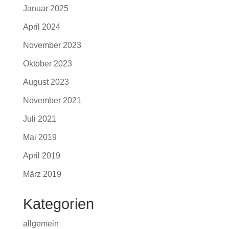
Januar 2025
April 2024
November 2023
Oktober 2023
August 2023
November 2021
Juli 2021
Mai 2019
April 2019
März 2019
Kategorien
allgemein