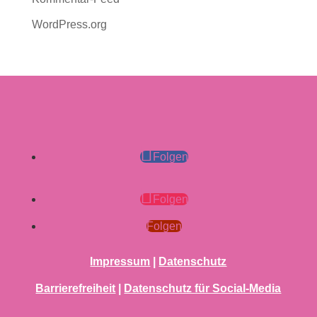
WordPress.org
Folgen
Folgen
Folgen
Impressum
|
Datenschutz
Barrierefreiheit
|
Datenschutz für Social-Media