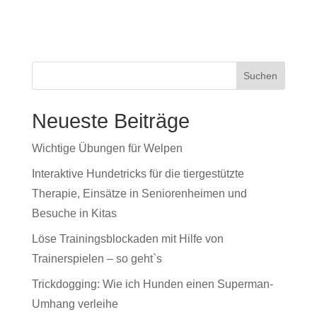
Neueste Beiträge
Wichtige Übungen für Welpen
Interaktive Hundetricks für die tiergestützte
Therapie, Einsätze in Seniorenheimen und
Besuche in Kitas
Löse Trainingsblockaden mit Hilfe von
Trainerspielen – so geht`s
Trickdogging: Wie ich Hunden einen Superman-
Umhang verleihe