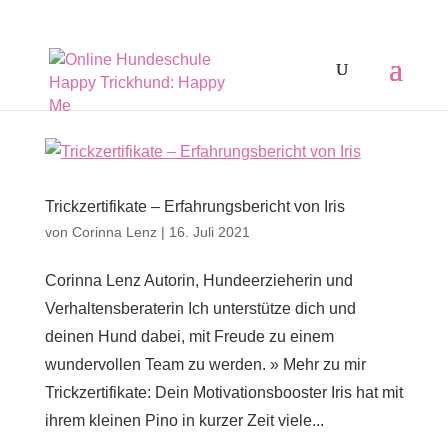
Trickzertifikate – Erfahrungsbericht von Iris
von
Corinna Lenz
|
16. Juli 2021
Corinna Lenz Autorin, Hundeerzieherin und
Verhaltensberaterin Ich unterstütze dich und
deinen Hund dabei, mit Freude zu einem
wundervollen Team zu werden. » Mehr zu mir
Trickzertifikate: Dein Motivationsbooster Iris hat mit
ihrem kleinen Pino in kurzer Zeit viele...