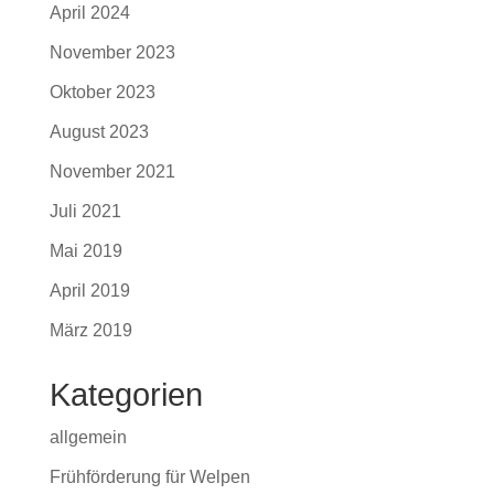
April 2024
November 2023
Oktober 2023
August 2023
November 2021
Juli 2021
Mai 2019
April 2019
März 2019
Kategorien
allgemein
Frühförderung für Welpen