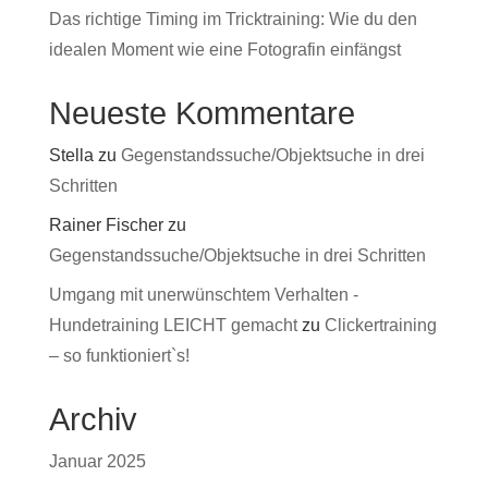
Das richtige Timing im Tricktraining: Wie du den
idealen Moment wie eine Fotografin einfängst
Neueste Kommentare
Stella
zu
Gegenstandssuche/Objektsuche in drei
Schritten
Rainer Fischer
zu
Gegenstandssuche/Objektsuche in drei Schritten
Umgang mit unerwünschtem Verhalten -
Hundetraining LEICHT gemacht
zu
Clickertraining
– so funktioniert`s!
Archiv
Januar 2025