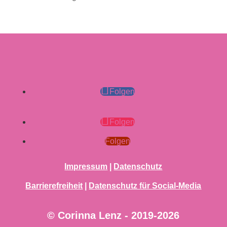
Folgen
Folgen
Folgen
Impressum
|
Datenschutz
Barrierefreiheit
|
Datenschutz für Social-Media
© Corinna Lenz - 2019-2026