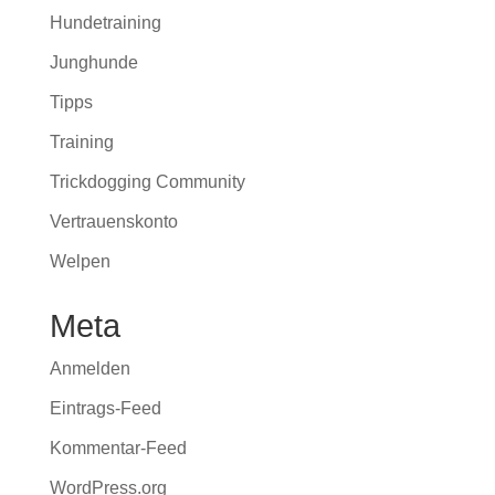
Hundetraining
Junghunde
Tipps
Training
Trickdogging Community
Vertrauenskonto
Welpen
Meta
Anmelden
Eintrags-Feed
Kommentar-Feed
WordPress.org