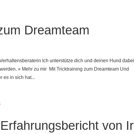
ng zum Dreamteam
Verhaltensberaterin Ich unterstütze dich und deinen Hund dabei
werden. » Mehr zu mir Mit Tricktraining zum Dreamteam Und
es in sich hat...
– Erfahrungsbericht von Ir