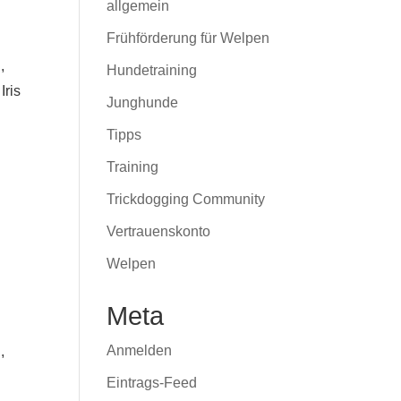
allgemein
Frühförderung für Welpen
,
Hundetraining
Iris
Junghunde
Tipps
Training
Trickdogging Community
Vertrauenskonto
Welpen
Meta
Anmelden
,
Eintrags-Feed