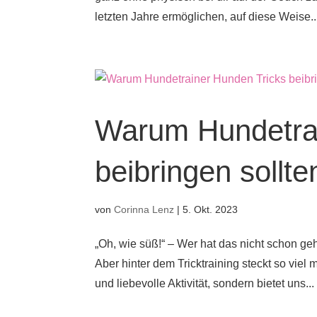
letzten Jahre ermöglichen, auf diese Weise..
Warum Hundetrai
beibringen sollte
von
Corinna Lenz
|
5. Okt. 2023
„Oh, wie süß!“ – Wer hat das nicht schon ge
Aber hinter dem Tricktraining steckt so viel 
und liebevolle Aktivität, sondern bietet uns...