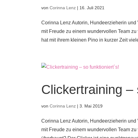
von
Corinna Lenz
|
16. Juli 2021
Corinna Lenz Autorin, Hundeerzieherin und 
mit Freude zu einem wundervollen Team zu we
hat mit ihrem kleinen Pino in kurzer Zeit viele
Clickertraining – 
von
Corinna Lenz
|
3. Mai 2019
Corinna Lenz Autorin, Hundeerzieherin und 
mit Freude zu einem wundervollen Team zu w