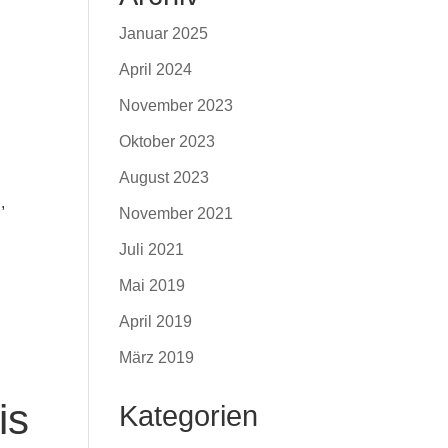
Januar 2025
April 2024
November 2023
Oktober 2023
August 2023
,
November 2021
Juli 2021
Mai 2019
April 2019
März 2019
is
Kategorien