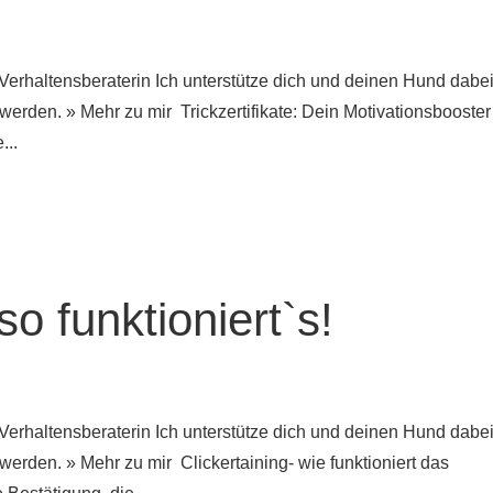
Verhaltensberaterin Ich unterstütze dich und deinen Hund dabei
rden. » Mehr zu mir Trickzertifikate: Dein Motivationsbooster 
...
so funktioniert`s!
Verhaltensberaterin Ich unterstütze dich und deinen Hund dabei
erden. » Mehr zu mir Clickertaining- wie funktioniert das