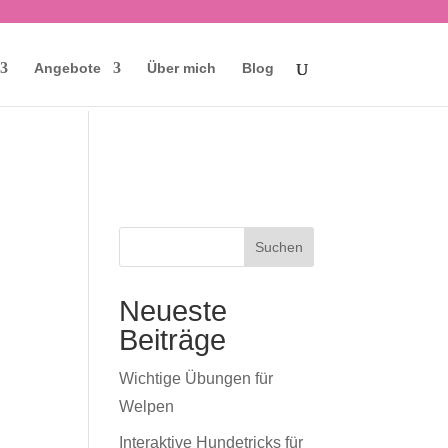
Angebote
Über mich
Blog
Neueste
Beiträge
Wichtige Übungen für
Welpen
Interaktive Hundetricks für