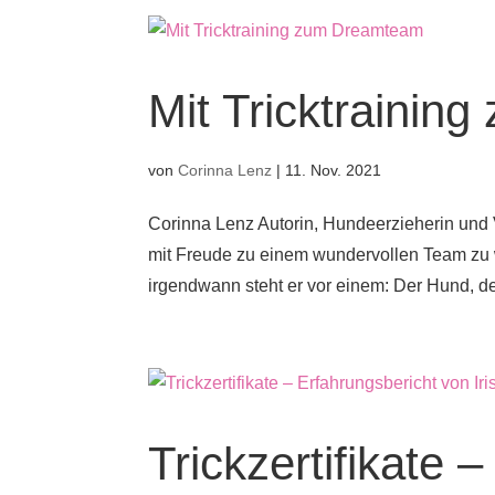
Mit Tricktraini
von
Corinna Lenz
|
11. Nov. 2021
Corinna Lenz Autorin, Hundeerzieherin und 
mit Freude zu einem wundervollen Team zu 
irgendwann steht er vor einem: Der Hund, der 
Trickzertifikate 