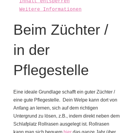
Inhalt entsperren
Weitere Informationen
Beim Züchter /
in der
Pflegestelle
Eine ideale Grundlage schafft ein guter Züchter /
eine gute Pflegestelle. Dein Welpe kann dort von
Anfang an lernen, sich auf dem richtigen
Untergrund zu lösen, z.B., indem direkt neben dem
Schlafplatz Rollrasen ausgelegt ist. Rollrasen
kann man sich bequem
hier
das ganze Jahr über