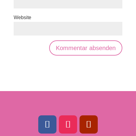
Website