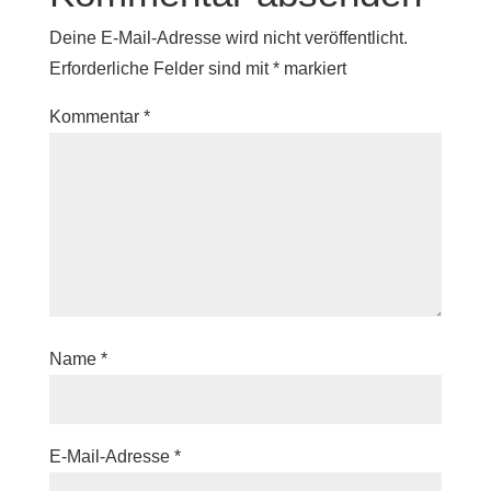
Deine E-Mail-Adresse wird nicht veröffentlicht.
Erforderliche Felder sind mit
*
markiert
Kommentar
*
Name
*
E-Mail-Adresse
*