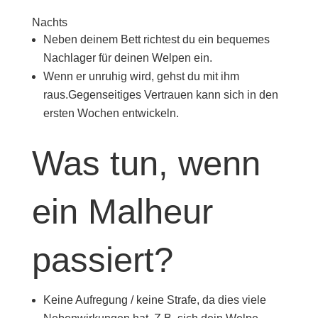
Nachts
Neben deinem Bett richtest du ein bequemes
Nachlager für deinen Welpen ein.
Wenn er unruhig wird, gehst du mit ihm
raus.Gegenseitiges Vertrauen kann sich in den
ersten Wochen entwickeln.
Was tun, wenn
ein Malheur
passiert?
Keine Aufregung / keine Strafe, da dies viele