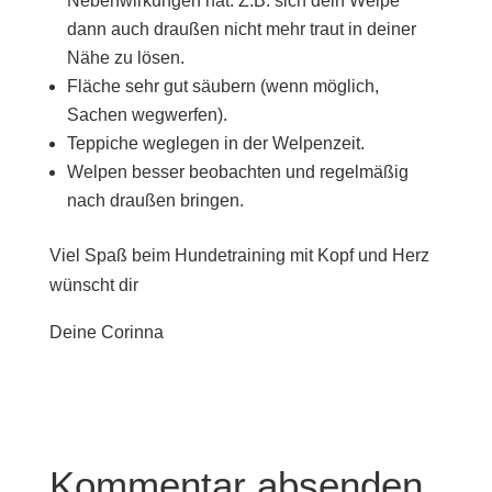
Nebenwirkungen hat. Z.B. sich dein Welpe
dann auch draußen nicht mehr traut in deiner
Nähe zu lösen.
Fläche sehr gut säubern (wenn möglich,
Sachen wegwerfen).
Teppiche weglegen in der Welpenzeit.
Welpen besser beobachten und regelmäßig
nach draußen bringen.
Viel Spaß beim Hundetraining mit Kopf und Herz
wünscht dir
Deine Corinna
Kommentar absenden