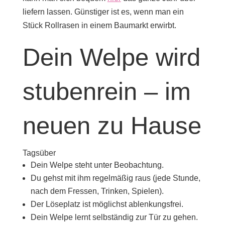
liefern lassen. Günstiger ist es, wenn man ein
Stück Rollrasen in einem Baumarkt erwirbt.
Dein Welpe wird
stubenrein – im
neuen zu Hause
Tagsüber
Dein Welpe steht unter Beobachtung.
Du gehst mit ihm regelmäßig raus (jede Stunde,
nach dem Fressen, Trinken, Spielen).
Der Löseplatz ist möglichst ablenkungsfrei.
Dein Welpe lernt selbständig zur Tür zu gehen.