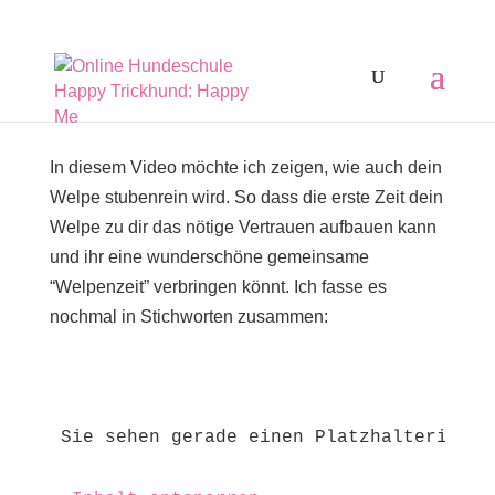
In diesem Video möchte ich zeigen, wie auch dein
Welpe stubenrein wird. So dass die erste Zeit dein
Welpe zu dir das nötige Vertrauen aufbauen kann
und ihr eine wunderschöne gemeinsame
“Welpenzeit” verbringen könnt. Ich fasse es
nochmal in Stichworten zusammen:
Sie sehen gerade einen Platzhalterinhal